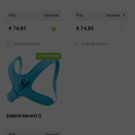
?
Prijs
Voorraad
Prijs
Voorraad
€ 74,95
€ 74,95
Vergelijk product
Vergelijk product
17% KORTING
Edelrid Kermit II
Prijs
Voorraad