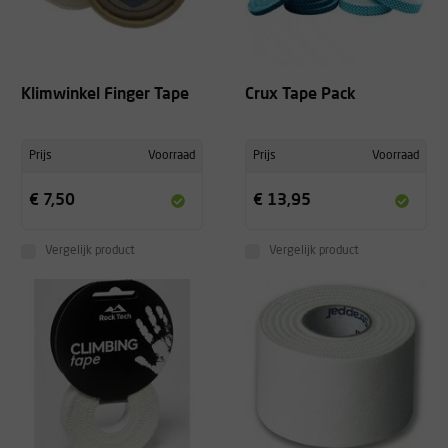
Klimwinkel Finger Tape
Crux Tape Pack
Prijs
Voorraad
Prijs
Voorraad
€ 7,50
€ 13,95
Vergelijk product
Vergelijk product