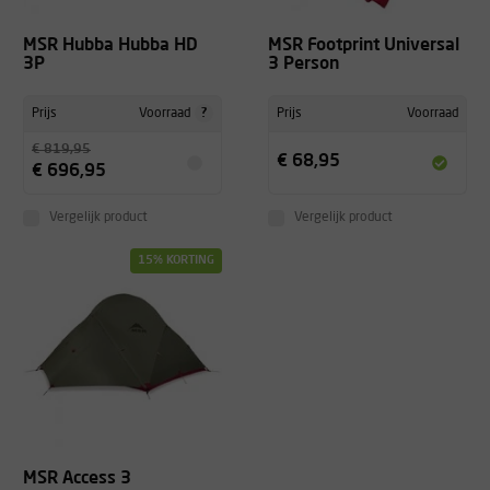
MSR Hubba Hubba HD
MSR Footprint Universal
3P
3 Person
?
Prijs
Voorraad
Prijs
Voorraad
€ 819,95
€ 68,95
€ 696,95
Vergelijk product
Vergelijk product
15% KORTING
MSR Access 3