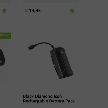
€ 14,95
ORTING
Black Diamond Icon
Rechargable Battery Pack