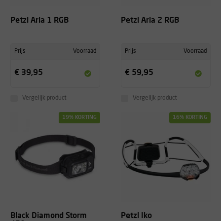
Petzl Aria 1 RGB
Petzl Aria 2 RGB
Prijs
Voorraad
Prijs
Voorraad
€ 39,95
€ 59,95
Vergelijk product
Vergelijk product
19% KORTING
16% KORTING
Black Diamond Storm
Petzl Iko