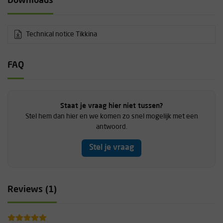
Downloads
Technical notice Tikkina
FAQ
Staat je vraag hier niet tussen?
Stel hem dan hier en we komen zo snel mogelijk met een
antwoord.
Stel je vraag
Reviews (1)