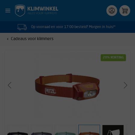
Op voorraad en voor 17:00 besteld? Morgen in huis!*
Cadeaus voor klimmers
20% KORTING