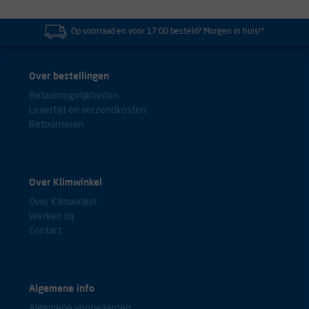
Op voorraad en voor 17:00 besteld? Morgen in huis!*
Over bestellingen
Betaalmogelijkheden
Levertijd en verzendkosten
Retourneren
Over Klimwinkel
Over Klimwinkel
Werken bij
Contact
Algemene info
Algemene voorwaarden