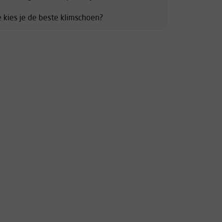
 kies je de beste klimschoen?