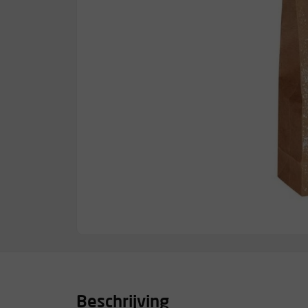
Beschrijving