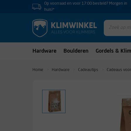
Op voorraad en voor 17:00 besteld? Morgen in
huis!*
Hardware
Boulderen
Gordels & Kli
Home
Hardware
Cadeautips
Cadeaus voor