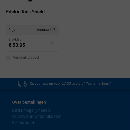
Edelrid Kids Shield
?
Prijs
Voorraad
€ 64,95
€ 53,95
Vergelijk product
Op voorraad en voor 17:00 besteld? Morgen in huis!*
Over bestellingen
Betaalmogelijkheden
Levertijd en verzendkosten
Retourneren