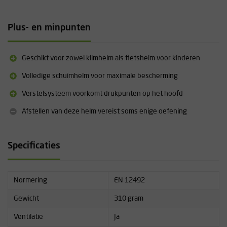
Plus- en minpunten
Geschikt voor zowel klimhelm als fietshelm voor kinderen
Volledige schuimhelm voor maximale bescherming
Verstelsysteem voorkomt drukpunten op het hoofd
Afstellen van deze helm vereist soms enige oefening
Specificaties
Normering
EN 12492
Gewicht
310 gram
Ventilatie
Ja