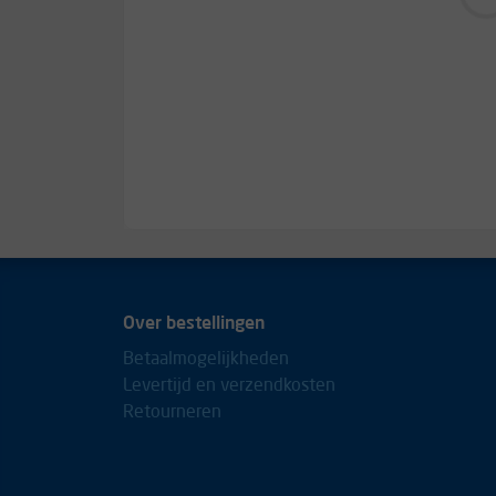
Over bestellingen
Betaalmogelijkheden
Levertijd en verzendkosten
Retourneren