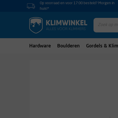
Op voorraad en voor 17:00 besteld? Morgen in
huis!*
Hardware
Boulderen
Gordels & Kli