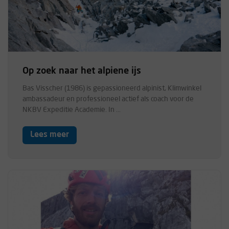
Op zoek naar het alpiene ijs
Bas Visscher (1986) is gepassioneerd alpinist, Klimwinkel
ambassadeur en professioneel actief als coach voor de
NKBV Expeditie Academie. In ...
Lees meer