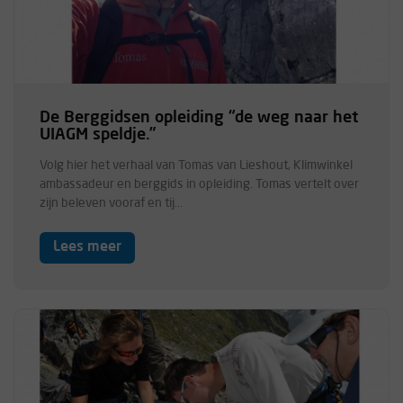
De Berggidsen opleiding “de weg naar het
UIAGM speldje.”
Volg hier het verhaal van Tomas van Lieshout, Klimwinkel
ambassadeur en berggids in opleiding. Tomas vertelt over
zijn beleven vooraf en tij...
Lees meer