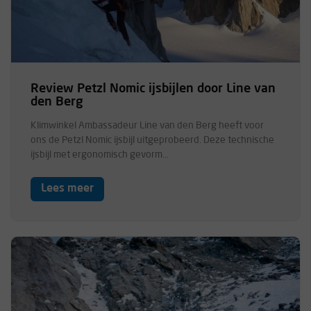
Review Petzl Nomic ijsbijlen door Line van
den Berg
Klimwinkel Ambassadeur Line van den Berg heeft voor
ons de Petzl Nomic ijsbijl uitgeprobeerd. Deze technische
ijsbijl met ergonomisch gevorm...
Lees meer