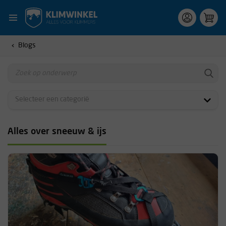
Blogs
Alles over sneeuw & ijs