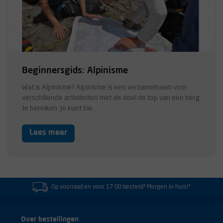
Beginnersgids: Alpinisme
Wat is Alpinisme? Alpinisme is een verzamelnaam voor
verschillende activiteiten met als doel de top van een berg
te bereiken. Je kunt hie...
Lees meer
Op voorraad en voor 17:00 besteld? Morgen in huis!*
Over bestellingen