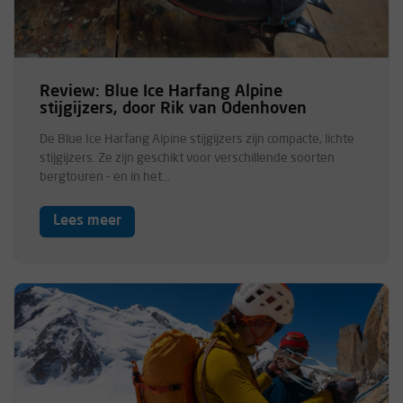
Review: Blue Ice Harfang Alpine
stijgijzers, door Rik van Odenhoven
De Blue Ice Harfang Alpine stijgijzers zijn compacte, lichte
stijgijzers. Ze zijn geschikt voor verschillende soorten
bergtouren - en in het...
Lees meer