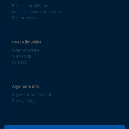
Betaalmogelijkheden
Levertijd en verzendkosten
Retourneren
Over Klimwinkel
Over Klimwinkel
Werken bij
Contact
Algemene info
Algemene voorwaarden
Privacy Policy