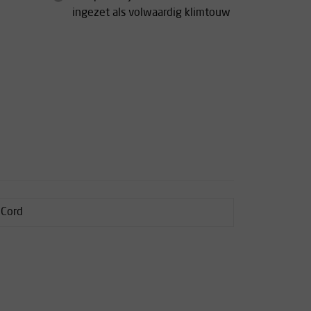
ingezet als volwaardig klimtouw
 Cord