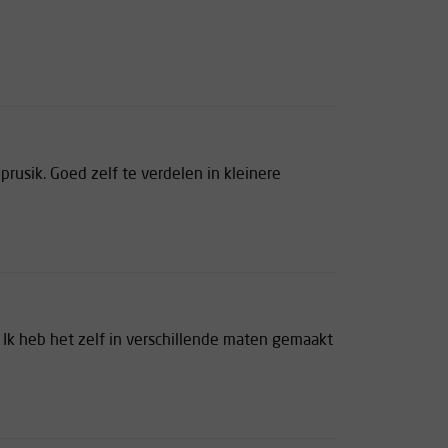
 prusik. Goed zelf te verdelen in kleinere
. Ik heb het zelf in verschillende maten gemaakt