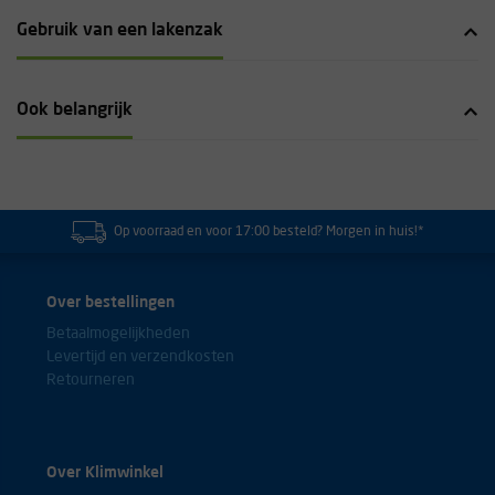
Gebruik van een lakenzak
Ook belangrijk
Op voorraad en voor 17:00 besteld? Morgen in huis!*
Over bestellingen
Betaalmogelijkheden
Levertijd en verzendkosten
Retourneren
Over Klimwinkel