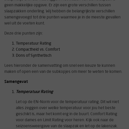
geen makkelijke opgave. Er zijn een grote verschillen tussen
slaapzakken onderling. Wij hebben de belangrijkste verschillen
samengevoegd tot drie punten waarmee je in de meeste gevallen
wel uit de voeten kunt.
Deze drie punten zijn:
Temperatuur Rating
Compactheid vs. Comfort
Dons of Synthetisch
Lees hieronder de samenvatting om snel een keuze te kunnen
maken of open een van de subkopjes om meer te weten te komen.
Samengevat
Temperatuur Rating
Let op de EN-Norm voor de temperatuur rating. Dit wil niet
alles zeggen over welke temperatuur voor jou het beste
geschikt is, maar het komt erg in de buurt. Comfort Rating
voor dames en Limit Rating voor heren. Kijk ook naar de
seizoensweergave van de slaapzak en let op de lakenzak.