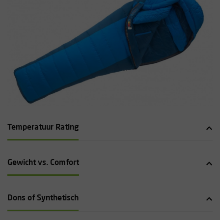
Temperatuur Rating
Gewicht vs. Comfort
Dons of Synthetisch