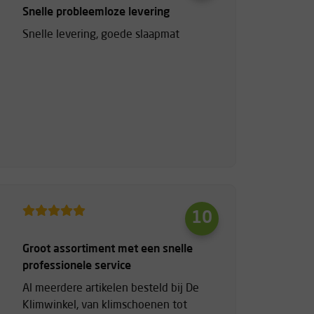
Snelle probleemloze levering
Snelle levering, goede slaapmat
10
Groot assortiment met een snelle
professionele service
Al meerdere artikelen besteld bij De
Klimwinkel, van klimschoenen tot