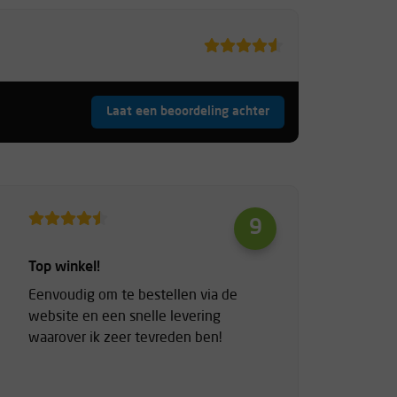
Laat een beoordeling achter
9
Top winkel!
Eenvoudig om te bestellen via de
website en een snelle levering
waarover ik zeer tevreden ben!