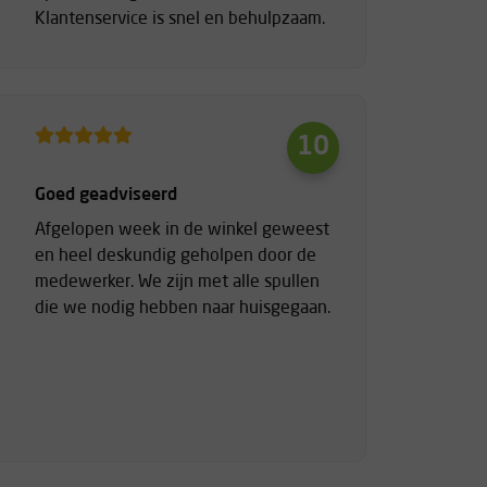
Klantenservice is snel en behulpzaam.
10
Goed geadviseerd
Afgelopen week in de winkel geweest
en heel deskundig geholpen door de
medewerker. We zijn met alle spullen
die we nodig hebben naar huisgegaan.