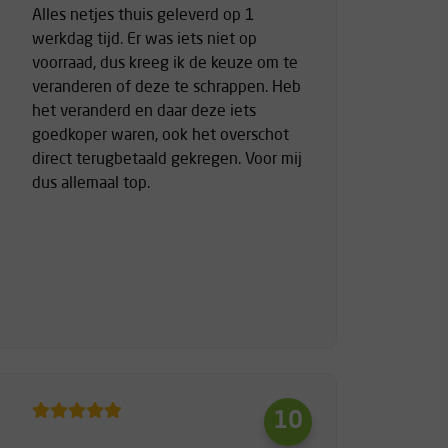
Alles netjes thuis geleverd op 1
werkdag tijd. Er was iets niet op
voorraad, dus kreeg ik de keuze om te
veranderen of deze te schrappen. Heb
het veranderd en daar deze iets
goedkoper waren, ook het overschot
direct terugbetaald gekregen. Voor mij
dus allemaal top.
10