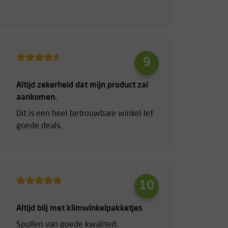
9
Altijd zekerheid dat mijn product zal
aankomen.
Dit is een heel betrouwbare winkel let
goede deals.
10
Altijd blij met klimwinkelpakketjes
Spullen van goede kwaliteit.