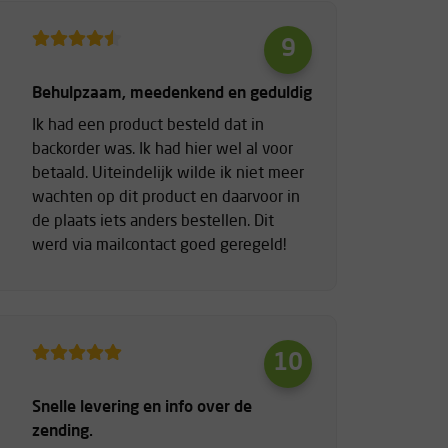
9
Behulpzaam, meedenkend en geduldig
Ik had een product besteld dat in
backorder was. Ik had hier wel al voor
betaald. Uiteindelijk wilde ik niet meer
wachten op dit product en daarvoor in
de plaats iets anders bestellen. Dit
werd via mailcontact goed geregeld!
10
Snelle levering en info over de
zending.