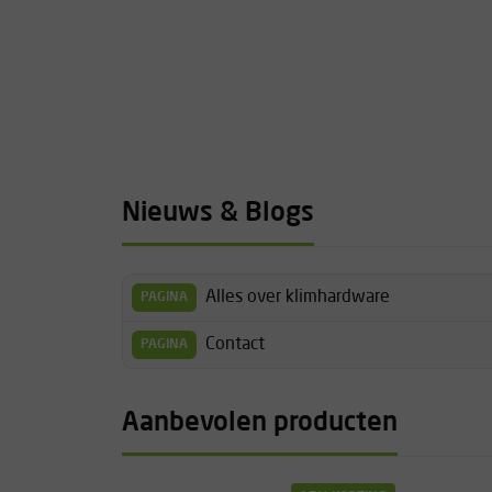
Nieuws & Blogs
Alles over klimhardware
PAGINA
Contact
PAGINA
Aanbevolen producten