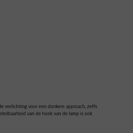
de verlichting voor een donkere approach, zelfs
rstelbaarheid van de hoek van de lamp is ook