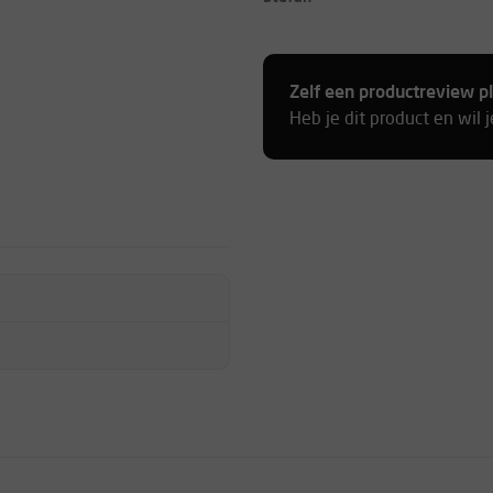
Zelf een productreview p
Heb je dit product en wil 