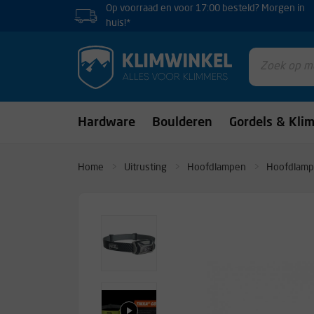
Op voorraad en voor 17:00 besteld? Morgen in
huis!*
Hardware
Boulderen
Gordels & Kli
Home
Uitrusting
Hoofdlampen
Hoofdlamp