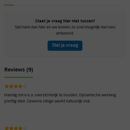
Staat je vraag hier niet tussen?
Stel hem dan hier en we komen zo snel mogelijk met een
antwoord.
Stel je vraag
Reviews (9)
Handig om e.e.a. overzichtelijk te houden. Dynamische werking
prettig idee. Gewone slinge werkt natuurlijk ook.
-