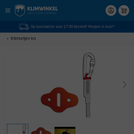
Op voorraad en voor 17:00 besteld? Morgen in huis!*
Klimsetjes los