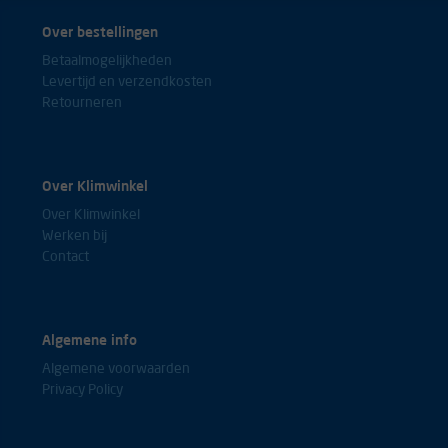
Over bestellingen
Betaalmogelijkheden
Levertijd en verzendkosten
Retourneren
Over Klimwinkel
Over Klimwinkel
Werken bij
Contact
Algemene info
Algemene voorwaarden
Privacy Policy