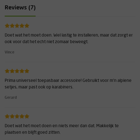
Reviews (7)
Doet wat het moet doen. Wel lastig te installeren, maar dat zorgt er
ook voor dat het echt niet zomaar beweegt.
Vince
Prima universeel toepasbaar accessoire! Gebruikt voor m'n alpiene
setjes, maar past ook op karabiners.
Gerard
Doet wat het moet doen en niets meer dan dat. Makkelijk te
plaatsen en blijft goed zitten.