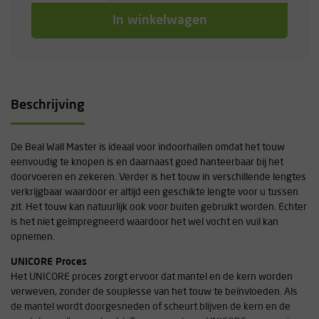
In winkelwagen
Beschrijving
De Beal Wall Master is ideaal voor indoorhallen omdat het touw
eenvoudig te knopen is en daarnaast goed hanteerbaar bij het
doorvoeren en zekeren. Verder is het touw in verschillende lengtes
verkrijgbaar waardoor er altijd een geschikte lengte voor u tussen
zit. Het touw kan natuurlijk ook voor buiten gebruikt worden. Echter
is het niet geïmpregneerd waardoor het wel vocht en vuil kan
opnemen.
UNICORE Proces
Het UNICORE proces zorgt ervoor dat mantel en de kern worden
verweven, zonder de souplesse van het touw te beïnvloeden. Als
de mantel wordt doorgesneden of scheurt blijven de kern en de