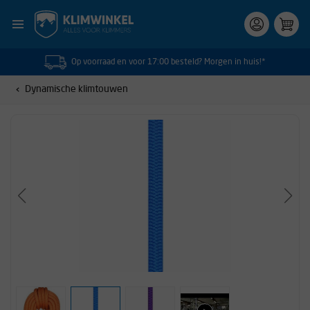
Op voorraad en voor 17:00 besteld? Morgen in huis!*
Dynamische klimtouwen