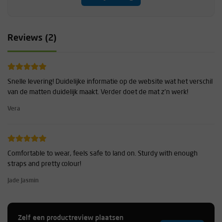
Reviews (2)
Snelle levering! Duidelijke informatie op de website wat het verschil
van de matten duidelijk maakt. Verder doet de mat z’n werk!
Vera
Comfortable to wear, feels safe to land on. Sturdy with enough
straps and pretty colour!
Jade Jasmin
Zelf een productreview plaatsen