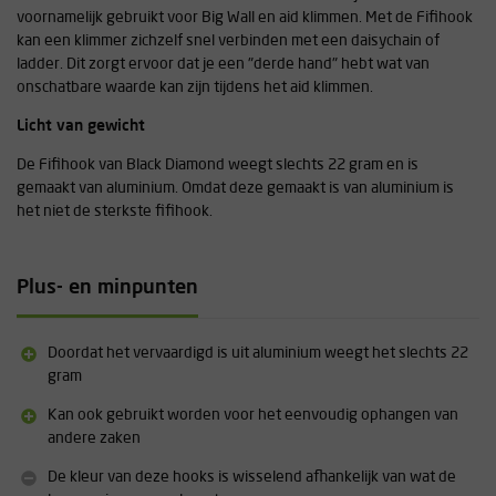
voornamelijk gebruikt voor Big Wall en aid klimmen. Met de Fifihook
kan een klimmer zichzelf snel verbinden met een daisychain of
ladder. Dit zorgt ervoor dat je een "derde hand" hebt wat van
onschatbare waarde kan zijn tijdens het aid klimmen.
Licht van gewicht
De Fifihook van Black Diamond weegt slechts 22 gram en is
gemaakt van aluminium. Omdat deze gemaakt is van aluminium is
het niet de sterkste fifihook.
Plus- en minpunten
Doordat het vervaardigd is uit aluminium weegt het slechts 22
gram
Kan ook gebruikt worden voor het eenvoudig ophangen van
andere zaken
De kleur van deze hooks is wisselend afhankelijk van wat de