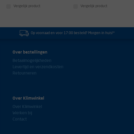
Vergelijk product
Vergelijk product
Op voorraad en voor 17:00 besteld? Morgen in huis!*
Over bestellingen
Betaalmogelijkheden
Levertijd en verzendkosten
Retourneren
Over Klimwinkel
Over Klimwinkel
Werken bij
Contact