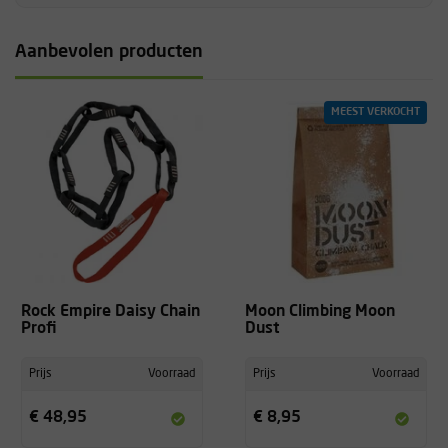
Aanbevolen producten
MEEST VERKOCHT
Rock Empire Daisy Chain
Moon Climbing Moon
Profi
Dust
Prijs
Voorraad
Prijs
Voorraad
€ 48,95
€ 8,95