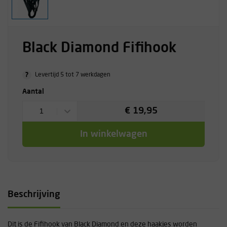
Black Diamond Fifihook
?
Levertijd 5 tot 7 werkdagen
Aantal
€ 19,95
1
In winkelwagen
Beschrijving
Dit is de Fifihook van Black Diamond en deze haakjes worden