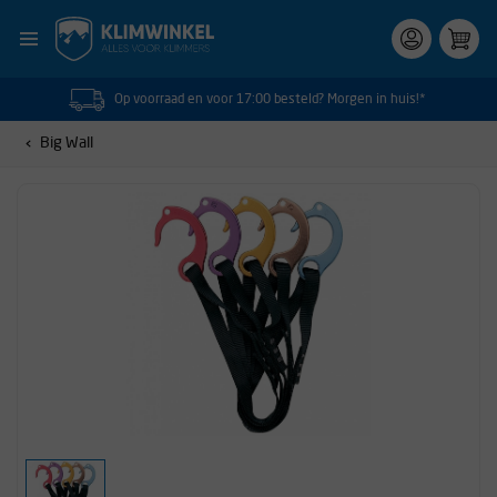
Op voorraad en voor 17:00 besteld? Morgen in huis!*
Big Wall