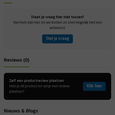
Staat je vraag hier niet tussen?
Stel hem dan hier en we komen zo snel mogelijk met een
antwoord.
Stel je vraag
Reviews (0)
Zelf een productreview plaatsen
Klik hier
Heb je dit product en wil je een review
plaatsen?
Nieuws & Blogs