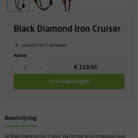
Black Diamond Iron Cruiser
?
Levertijd 5 tot 7 werkdagen
Aantal
€ 119,95
1
In winkelwagen
Beschrijving
De Black Diamond Iron Cruiser Via Ferrata Set is ontworpen voor