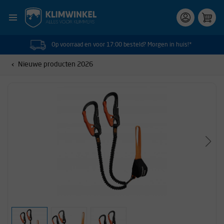
Op voorraad en voor 17:00 besteld? Morgen in huis!*
Nieuwe producten 2026