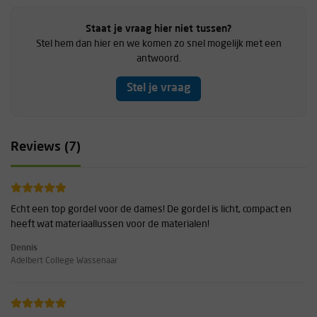
Staat je vraag hier niet tussen?
Stel hem dan hier en we komen zo snel mogelijk met een
antwoord.
Stel je vraag
Reviews (7)
Echt een top gordel voor de dames! De gordel is licht, compact en
heeft wat materiaallussen voor de materialen!
Dennis
Adelbert College Wassenaar