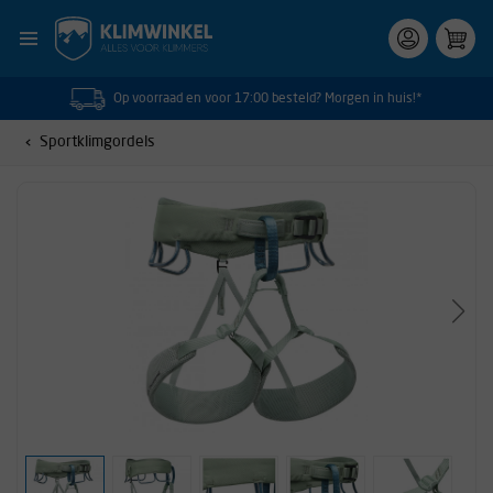
Op voorraad en voor 17:00 besteld? Morgen in huis!*
Sportklimgordels