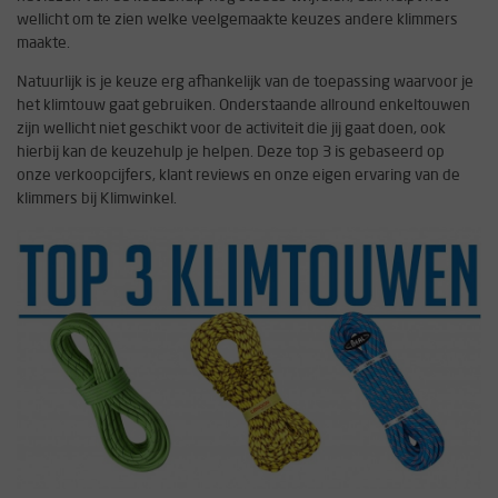
wellicht om te zien welke veelgemaakte keuzes andere klimmers
maakte.
Natuurlijk is je keuze erg afhankelijk van de toepassing waarvoor je
het klimtouw gaat gebruiken. Onderstaande allround enkeltouwen
zijn wellicht niet geschikt voor de activiteit die jij gaat doen, ook
hierbij kan de keuzehulp je helpen. Deze top 3 is gebaseerd op
onze verkoopcijfers, klant reviews en onze eigen ervaring van de
klimmers bij Klimwinkel.