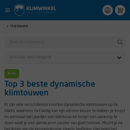
Hardware
BLOG
Top 3 beste dynamische
klimtouwen
Er zijn vele verschillende soorten dynamische klimtouwen op de
markt, waardoor het lastig kan zijn om een keuze te maken. Je koopt
nu eenmaal niet jaarlijks een klimtouw en hoopt een aankoop te
doen waar je een aantal jaren plezier van gaat hebben. Mocht je na
het lezen van de keuzehulp nog steeds twijfelen, dan helpt het