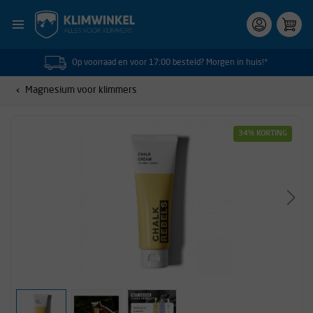
Op voorraad en voor 17:00 besteld? Morgen in huis!*
Magnesium voor klimmers
34% KORTING