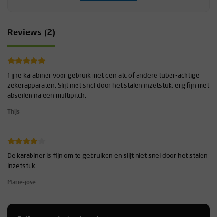
Reviews (2)
Fijne karabiner voor gebruik met een atc of andere tuber-achtige
zekerapparaten. Slijt niet snel door het stalen inzetstuk, erg fijn met
abseilen na een multipitch.
Thijs
De karabiner is fijn om te gebruiken en slijt niet snel door het stalen
inzetstuk.
Marie-jose