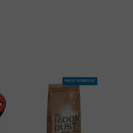
MEEST VERKOCHT