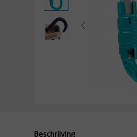
Beschrijving