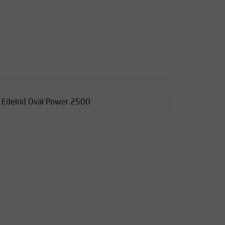
s Edelrid Oval Power 2500