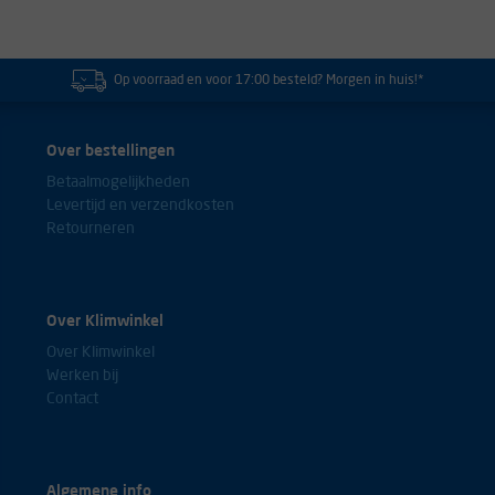
Op voorraad en voor 17:00 besteld? Morgen in huis!*
Over bestellingen
Betaalmogelijkheden
Levertijd en verzendkosten
Retourneren
Over Klimwinkel
Over Klimwinkel
Werken bij
Contact
Algemene info