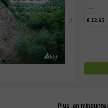
Prijs
€ 12,95
Plus- en minpunte