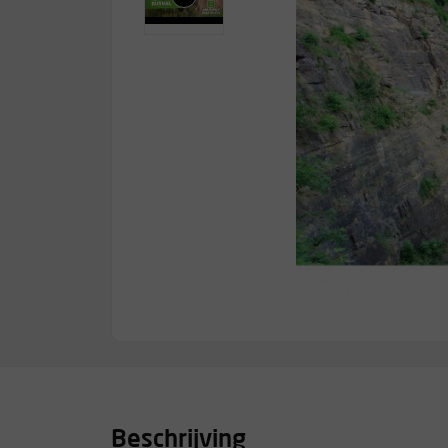
Beschrijving