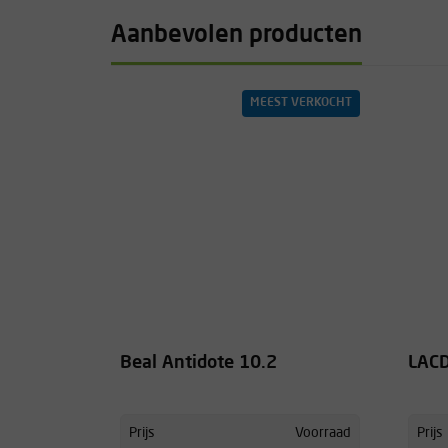
Aanbevolen producten
MEEST VERKOCHT
Beal Antidote 10.2
LACD
Prijs
Voorraad
Prijs