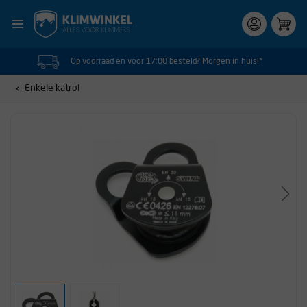
Op voorraad en voor 17:00 besteld? Morgen in huis!*
Enkele katrol