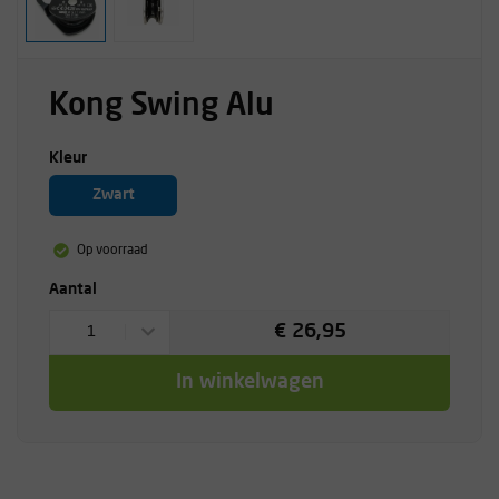
Kong Swing Alu
Kleur
Zwart
Op voorraad
Aantal
€ 26,95
1
In winkelwagen