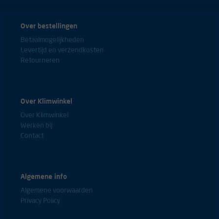
Over bestellingen
Betaalmogelijkheden
Levertijd en verzendkosten
Retourneren
Over Klimwinkel
Over Klimwinkel
Werken bij
Contact
Algemene info
Algemene voorwaarden
Privacy Policy