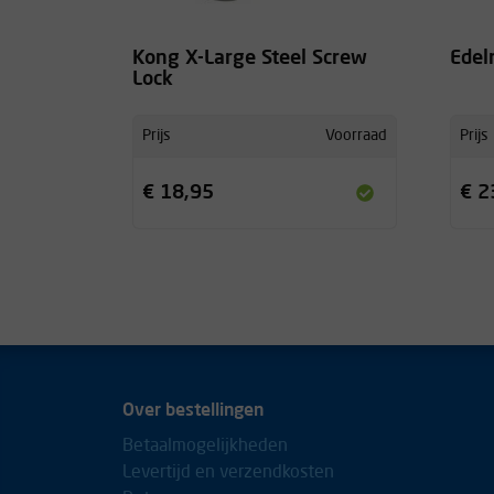
Kong X-Large Steel Screw
Edel
Lock
Prijs
Voorraad
Prijs
€ 18,95
€ 2
Over bestellingen
Betaalmogelijkheden
Levertijd en verzendkosten