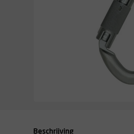
Beschrijving