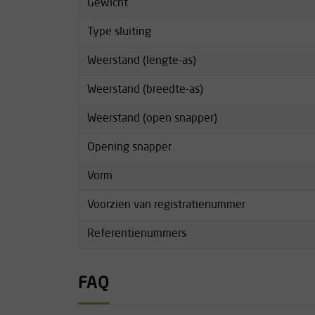
Gewicht
Type sluiting
Weerstand (lengte-as)
Weerstand (breedte-as)
Weerstand (open snapper)
Opening snapper
Vorm
Voorzien van registratienummer
Referentienummers
FAQ