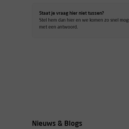
Staat je vraag hier niet tussen?
Stel hem dan hier en we komen zo snel moge
met een antwoord.
Nieuws & Blogs