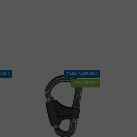
KOCHT
MEEST VERKOCHT
20% KORTING