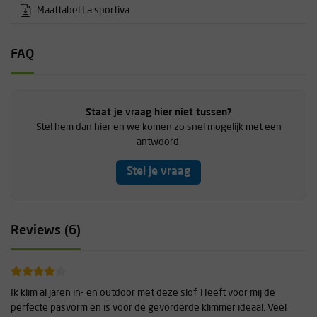
Maattabel La sportiva
FAQ
Staat je vraag hier niet tussen?
Stel hem dan hier en we komen zo snel mogelijk met een
antwoord.
Stel je vraag
Reviews (6)
Ik klim al jaren in- en outdoor met deze slof. Heeft voor mij de
perfecte pasvorm en is voor de gevorderde klimmer ideaal. Veel