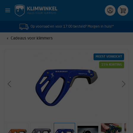
Op voorraad en voor 17:00 besteld? Morgen in huis!*
Cadeaus voor klimmers
MEEST VERKOCHT
15% KORTING