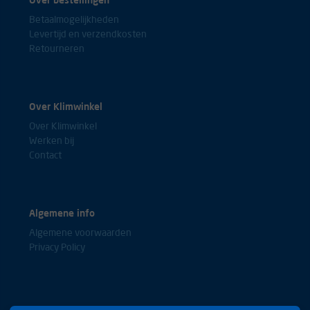
Over bestellingen
Betaalmogelijkheden
Levertijd en verzendkosten
Retourneren
Over Klimwinkel
Over Klimwinkel
Werken bij
Contact
Algemene info
Algemene voorwaarden
Privacy Policy