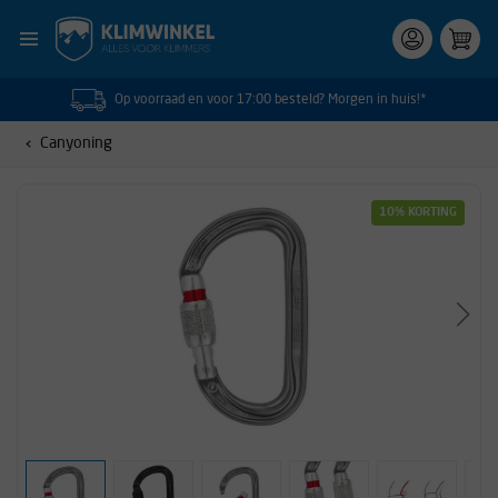
Op voorraad en voor 17:00 besteld? Morgen in huis!*
Canyoning
10% KORTING