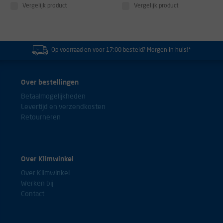
Vergelijk product
Vergelijk product
Op voorraad en voor 17:00 besteld? Morgen in huis!*
Over bestellingen
Betaalmogelijkheden
Levertijd en verzendkosten
Retourneren
Over Klimwinkel
Over Klimwinkel
Werken bij
Contact