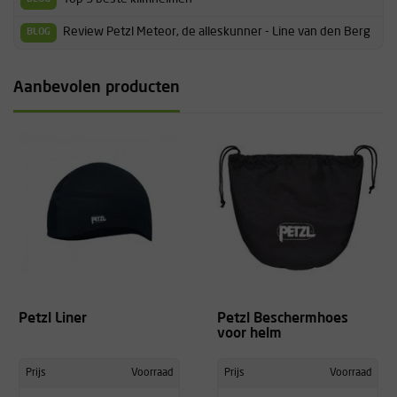
Review Petzl Meteor, de alleskunner - Line van den Berg
BLOG
Aanbevolen producten
Petzl Liner
Petzl Beschermhoes
voor helm
Prijs
Voorraad
Prijs
Voorraad