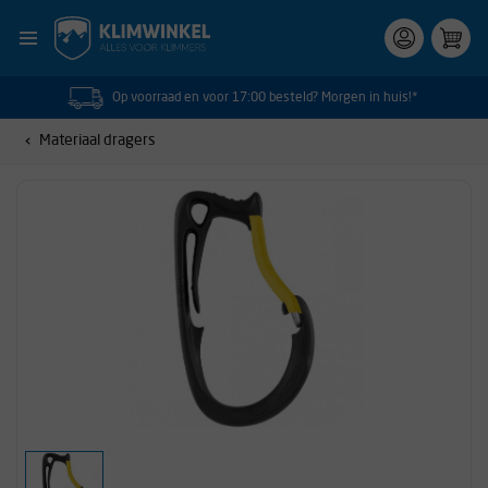
Op voorraad en voor 17:00 besteld? Morgen in huis!*
Materiaal dragers