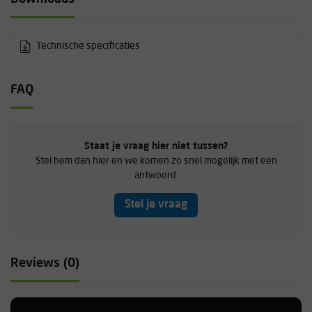
Technische specificaties
FAQ
Staat je vraag hier niet tussen?
Stel hem dan hier en we komen zo snel mogelijk met een
antwoord.
Stel je vraag
Reviews (0)