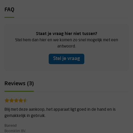
FAQ
Staat je vraag hier niet tussen?
Stel hem dan hier en we komen zo snel mogelijk met een
antwoord.
Stel je vraag
Reviews (3)
Blij met deze aankoop, het apparaat ligt goed in de hand en is
gemakkelijk in gebruik.
Barend
Boomklim BV.