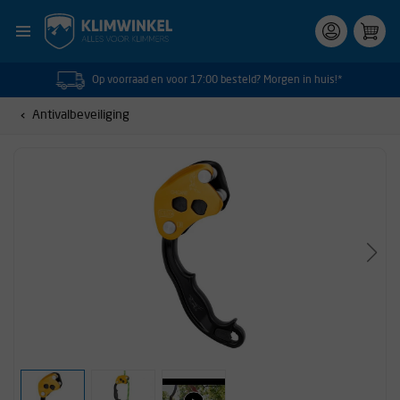
Op voorraad en voor 17:00 besteld? Morgen in huis!*
Antivalbeveiliging