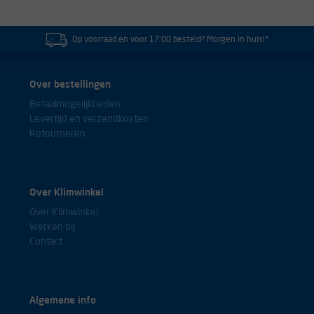
Op voorraad en voor 17:00 besteld? Morgen in huis!*
Over bestellingen
Betaalmogelijkheden
Levertijd en verzendkosten
Retourneren
Over Klimwinkel
Over Klimwinkel
Werken bij
Contact
Algemene info