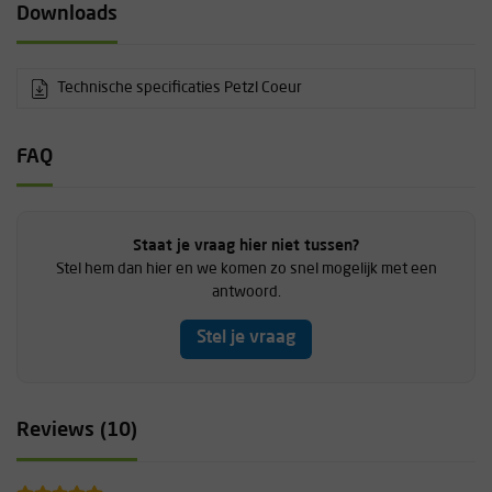
Downloads
Technische specificaties Petzl Coeur
FAQ
Staat je vraag hier niet tussen?
Stel hem dan hier en we komen zo snel mogelijk met een
antwoord.
Stel je vraag
Reviews (10)