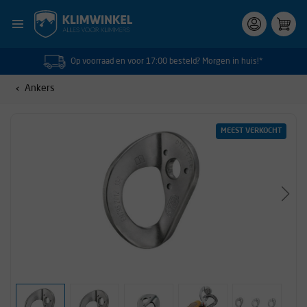
Op voorraad en voor 17:00 besteld? Morgen in huis!*
Ankers
MEEST VERKOCHT