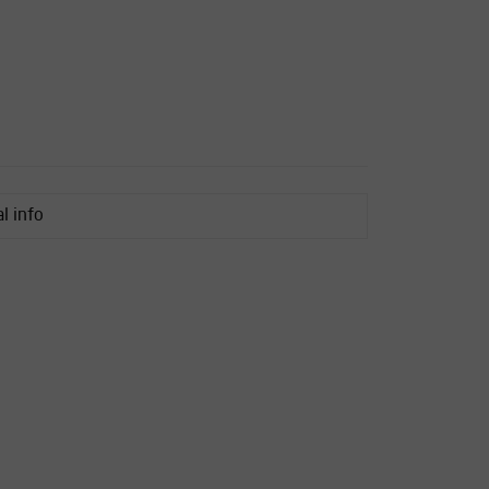
al info