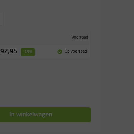
Voorraad
 92,95
Op voorraad
-15%
In winkelwagen