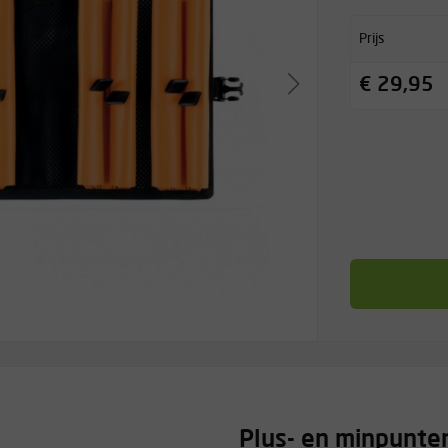
Prijs
€ 29,95
Plus- en minpunte