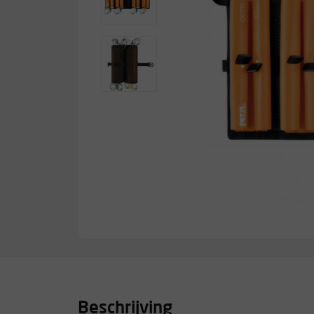
Beschrijving