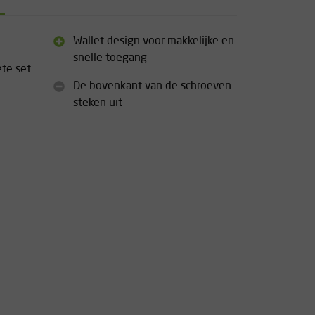
Wallet design voor makkelijke en
snelle toegang
te set
De bovenkant van de schroeven
steken uit