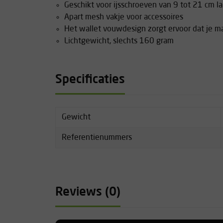
Geschikt voor ijsschroeven van 9 tot 21 cm l
Apart mesh vakje voor accessoires
Het wallet vouwdesign zorgt ervoor dat je mak
Lichtgewicht, slechts 160 gram
Specificaties
Gewicht
Referentienummers
Reviews (0)