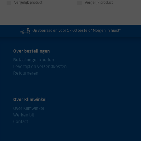
Vergelijk product
Vergelijk product
Op voorraad en voor 17:00 besteld? Morgen in huis!*
Over bestellingen
Betaalmogelijkheden
Levertijd en verzendkosten
Retourneren
Over Klimwinkel
Over Klimwinkel
Werken bij
Contact