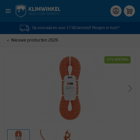
Op voorraad en voor 17:00 besteld? Morgen in huis!*
Nieuwe producten 2026
15% KORTING