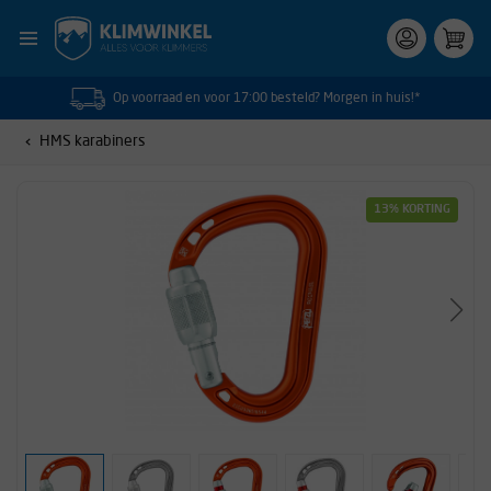
Op voorraad en voor 17:00 besteld? Morgen in huis!*
HMS karabiners
13% KORTING