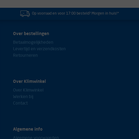
Op voorraad en voor 17:00 besteld? Morgen in huis!*
Over bestellingen
Betaalmogelijkheden
Levertijd en verzendkosten
Retourneren
Over Klimwinkel
Over Klimwinkel
Werken bij
Contact
Algemene info
Algemene voorwaarden