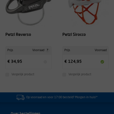
Petzl Reverso
Petzl Sirocco
?
Prijs
Voorraad
Prijs
Voorraad
€ 34,95
€ 124,95
Vergelijk product
Vergelijk product
Op voorraad en voor 17:00 besteld? Morgen in huis!*
Over bestellingen