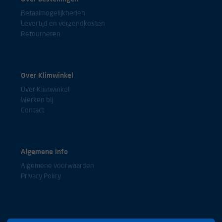
Betaalmogelijkheden
Levertijd en verzendkosten
Retourneren
Over Klimwinkel
Over Klimwinkel
Werken bij
Contact
Algemene info
Algemene voorwaarden
Privacy Policy