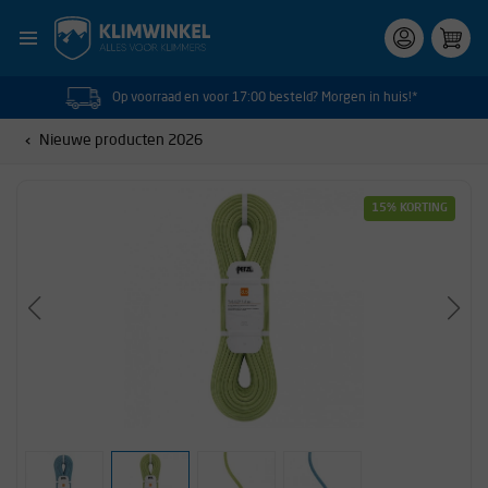
Op voorraad en voor 17:00 besteld? Morgen in huis!*
Nieuwe producten 2026
15% KORTING