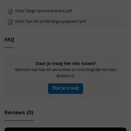
Petzl Tango technical notice.pdf
Petzl Tips for protecting equipment.pdf
FAQ
Staat je vraag hier niet tussen?
Stel hem dan hier en we komen zo snel mogelijk met een
antwoord.
Stel je vraag
Reviews (0)