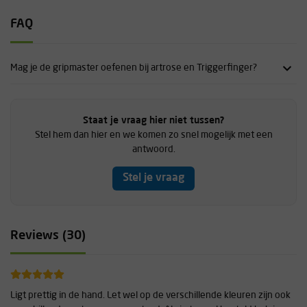
FAQ
Mag je de gripmaster oefenen bij artrose en Triggerfinger?
Staat je vraag hier niet tussen?
Stel hem dan hier en we komen zo snel mogelijk met een
antwoord.
Stel je vraag
Reviews (30)
Ligt prettig in de hand. Let wel op de verschillende kleuren zijn ook