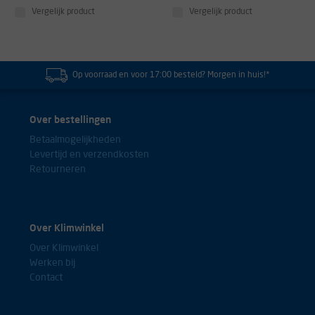
Vergelijk product
Vergelijk product
Op voorraad en voor 17:00 besteld? Morgen in huis!*
Over bestellingen
Betaalmogelijkheden
Levertijd en verzendkosten
Retourneren
Over Klimwinkel
Over Klimwinkel
Werken bij
Contact