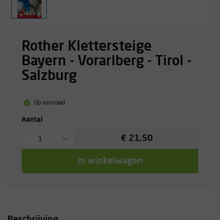
Rother Klettersteige
Bayern - Vorarlberg - Tirol -
Salzburg
Op voorraad
Aantal
€ 21,50
1
In winkelwagen
Beschrijving