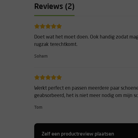
Reviews (2)
Doet wat het moet doen. Ook handig zodat magn
rugzak terechtkomt.
Soham
Werkt perfect en passen meerdere paar schoene
geabsorbeerd, het is niet meer nodig om mijn 
Tom
Zelf een productreview plaatsen