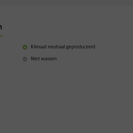
n
Klimaat neutraal geproduceerd
Niet wassen