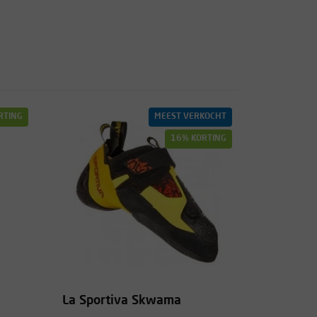
RTING
MEEST VERKOCHT
16% KORTING
La Sportiva Skwama