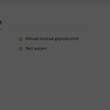
n
Klimaat neutraal geproduceerd
Niet wassen