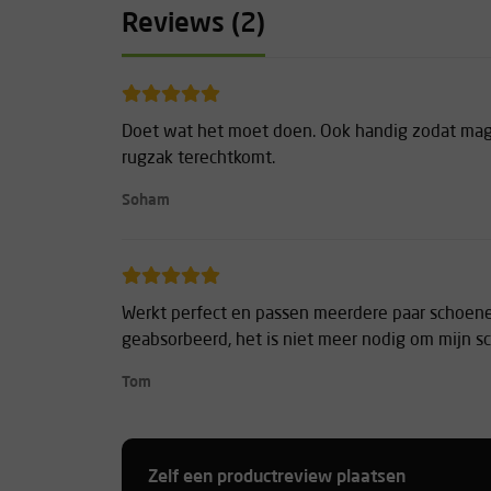
Reviews (2)
Doet wat het moet doen. Ook handig zodat magn
rugzak terechtkomt.
Soham
Werkt perfect en passen meerdere paar schoene
geabsorbeerd, het is niet meer nodig om mijn 
Tom
Zelf een productreview plaatsen