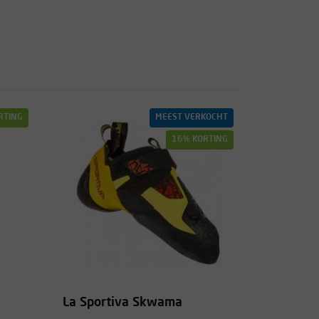
RTING
MEEST VERKOCHT
16% KORTING
La Sportiva Skwama