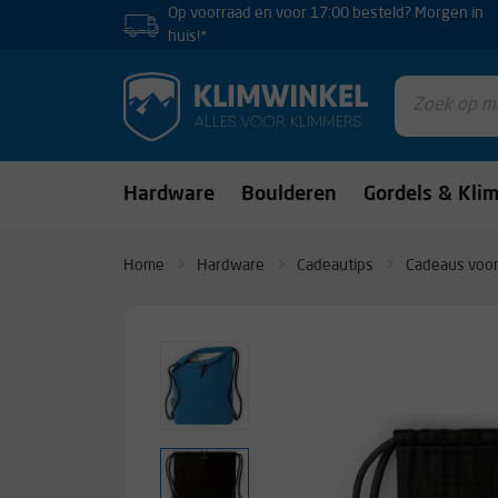
Op voorraad en voor 17:00 besteld? Morgen in
huis!*
Hardware
Boulderen
Gordels & Kli
Home
Hardware
Cadeautips
Cadeaus voor