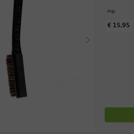
Prijs
€ 15,95