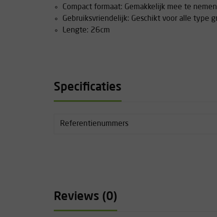
Compact formaat: Gemakkelijk mee te nemen i
Gebruiksvriendelijk: Geschikt voor alle type 
Lengte: 26cm
Specificaties
Referentienummers
Reviews (0)