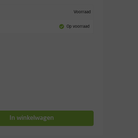
Voorraad
Op voorraad
In winkelwagen