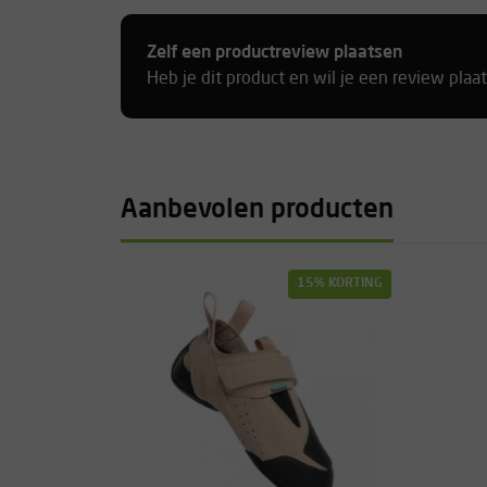
Zelf een productreview plaatsen
Heb je dit product en wil je een review plaa
Aanbevolen producten
15% KORTING