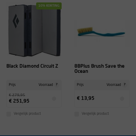
10% KORTING
Black Diamond Circuit Z
8BPlus Brush Save the
Ocean
?
?
Prijs
Voorraad
Prijs
Voorraad
€ 279,95
€ 13,95
€ 251,95
Vergelijk product
Vergelijk product