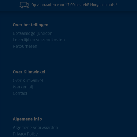
Op voorraad en voor 17:00 besteld? Morgen in huis!*
Over bestellingen
Betaalmogelijkheden
Levertijd en verzendkosten
Retourneren
Over Klimwinkel
Over Klimwinkel
Werken bij
Contact
Algemene info
Algemene voorwaarden
Privacy Policy