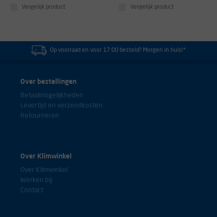
Vergelijk product
Vergelijk product
Op voorraad en voor 17:00 besteld? Morgen in huis!*
Over bestellingen
Betaalmogelijkheden
Levertijd en verzendkosten
Retourneren
Over Klimwinkel
Over Klimwinkel
Werken bij
Contact